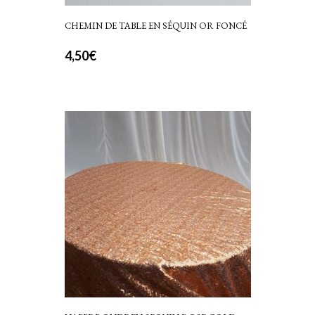
CHEMIN DE TABLE EN SÉQUIN OR FONCÉ
4,50
€