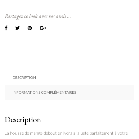
Partagez ce look avec vos amis ...
DESCRIPTION
INFORMATIONS COMPLÉMENTAIRES
Description
La housse de mange-debout en lycra s ‘ajuste parfaitement à votre