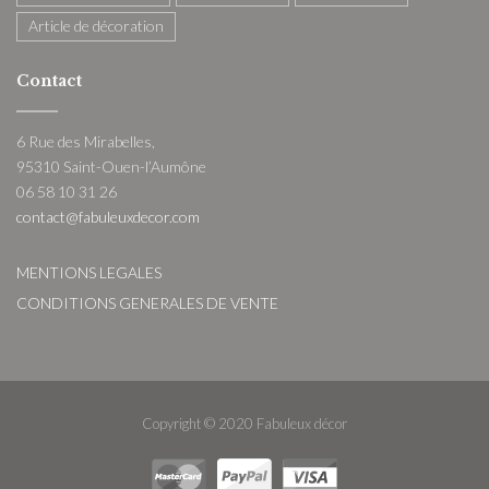
Article de décoration
Contact
6 Rue des Mirabelles,
95310 Saint-Ouen-l’Aumône
06 58 10 31 26
contact@fabuleuxdecor.com
MENTIONS LEGALES
CONDITIONS GENERALES DE VENTE
Copyright © 2020 Fabuleux décor