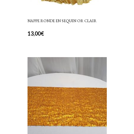
NAPPE RONDE EN SEQUIN OR CLAIR
13,00
€