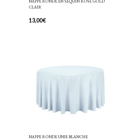
NAPPE RONDE EN SEQUIN ROSE GOLD
CLAIR
13,00
€
NAPPE RONDE UNIE BLANCHE