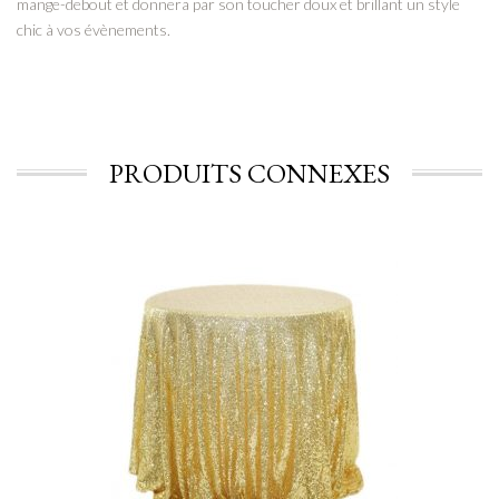
mange-debout et donnera par son toucher doux et brillant un style
chic à vos évènements.
PRODUITS CONNEXES