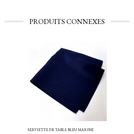
PRODUITS CONNEXES
SERVIETTE DE TABLE BLEU MARINE