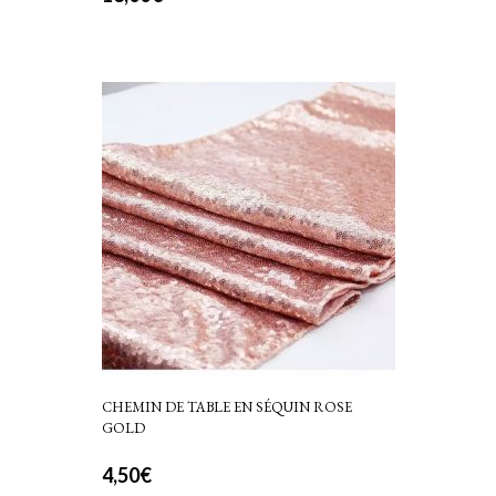
CHEMIN DE TABLE EN SÉQUIN ROSE
GOLD
4,50
€