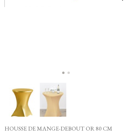
HOUSSE DE MANGE-DEBOUT OR 80 CM