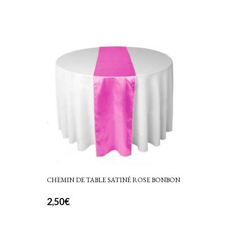
CHEMIN DE TABLE SATINÉ ROSE BONBON
2,50
€