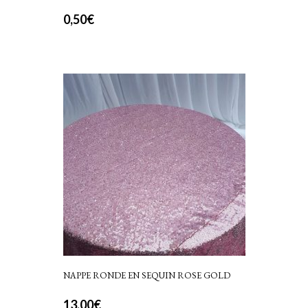
0,50
€
NAPPE RONDE EN SEQUIN ROSE GOLD
13,00
€