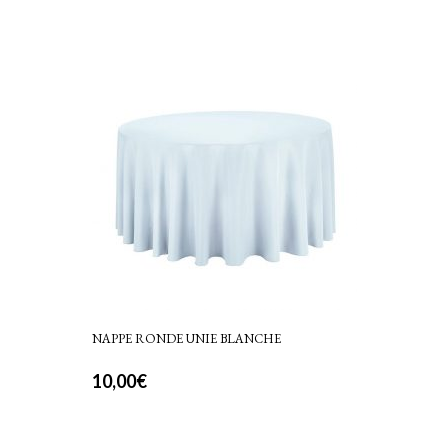
NAPPE RONDE UNIE BLANCHE
10,00
€