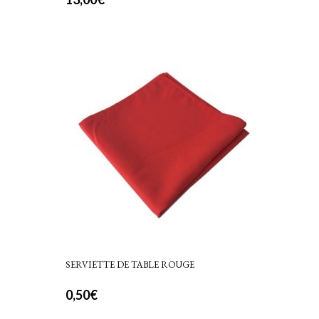
SERVIETTE DE TABLE ROUGE
0,50
€