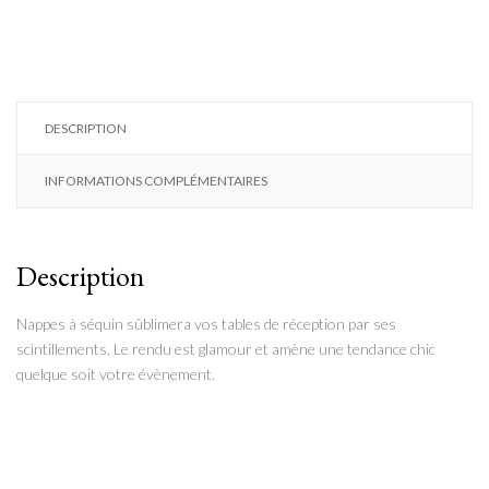
DESCRIPTION
INFORMATIONS COMPLÉMENTAIRES
Description
Nappes à séquin sûblimera vos tables de réception par ses
scintillements. Le rendu est glamour et amène une tendance chic
quelque soit votre évènement.