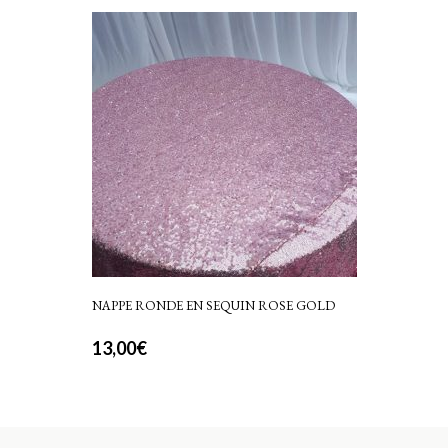
NAPPE RONDE EN SEQUIN ROSE GOLD
13,00
€