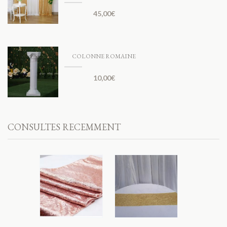
45,00
€
COLONNE ROMAINE
10,00
€
CONSULTES RECEMMENT