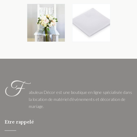
F
abuleux Décor est une boutique en ligne spécialisée dans
la location de matériel d’évènements et décoration de
mariage.
Etre rappelé