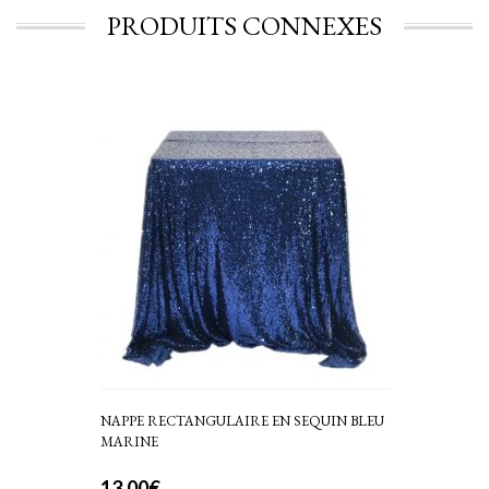
PRODUITS CONNEXES
NAPPE RECTANGULAIRE EN SEQUIN BLEU
MARINE
13,00
€