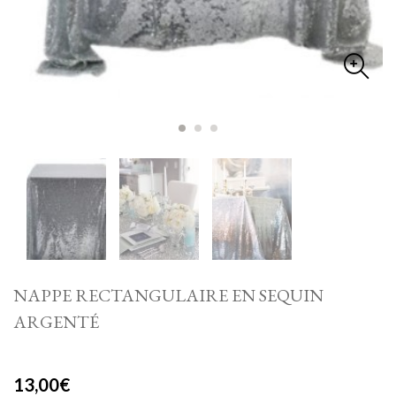
NAPPE RECTANGULAIRE EN SEQUIN
ARGENTÉ
13,00
€