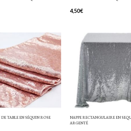
4,50
€
DE TABLE EN SÉQUIN ROSE
NAPPE RECTANGULAIRE EN SEQ
ARGENTÉ