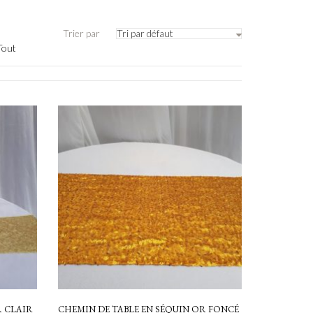
Trier par
Tri par défaut
Tout
R CLAIR
CHEMIN DE TABLE EN SÉQUIN OR FONCÉ