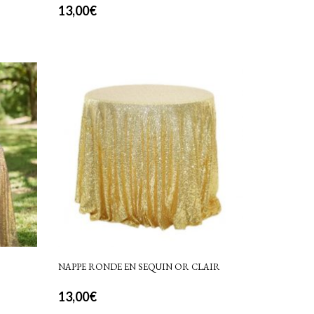
13,00
€
NAPPE RONDE EN SEQUIN OR CLAIR
13,00
€