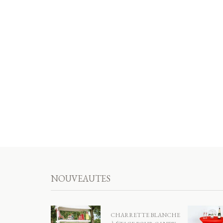
NOUVEAUTES
CHARRETTE BLANCHE