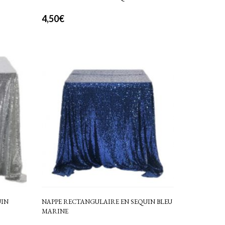
4,50
€
UIN
NAPPE RECTANGULAIRE EN SEQUIN BLEU
MARINE