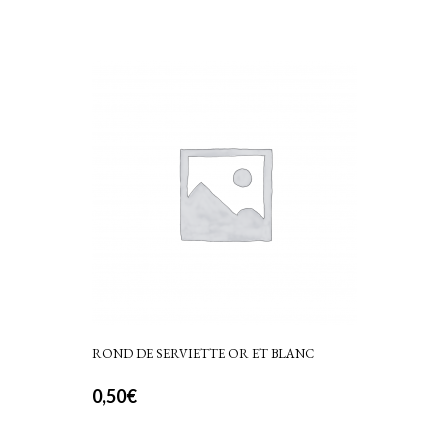
ROND DE SERVIETTE OR ET BLANC
0,50
€