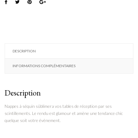
DESCRIPTION
INFORMATIONS COMPLÉMENTAIRES
Description
Nappes à séquin sûblimera vos tables de réception par ses
scintillements. Le rendu est glamour et amène une tendance chic
quelque soit votre évènement.