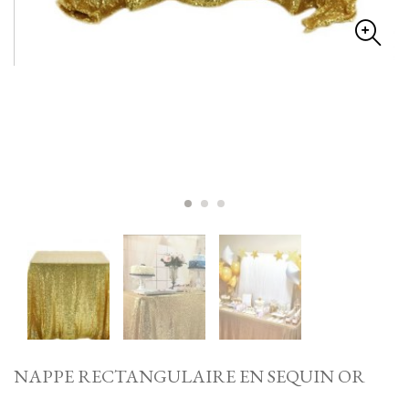
NAPPE RECTANGULAIRE EN SEQUIN OR