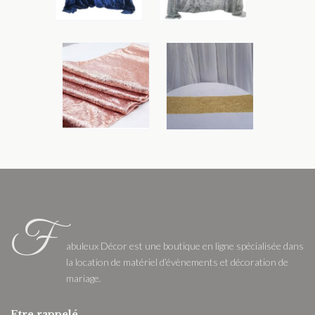
F
abuleux Décor est une boutique en ligne spécialisée dans
la location de matériel d’évènements et décoration de
mariage.
Etre rappelé