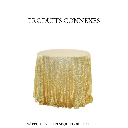
PRODUITS CONNEXES
NAPPE RONDE EN SEQUIN OR CLAIR