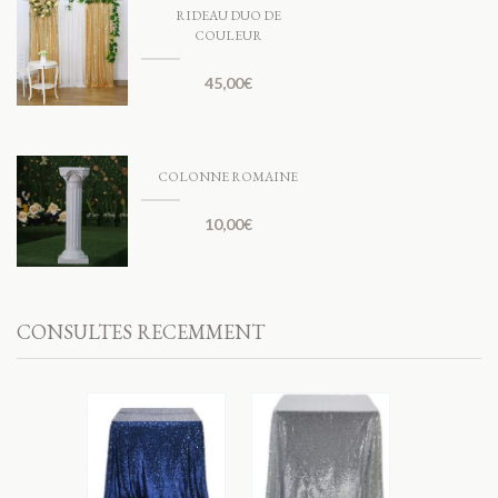
RIDEAU DUO DE
COULEUR
45,00
€
COLONNE ROMAINE
10,00
€
CONSULTES RECEMMENT