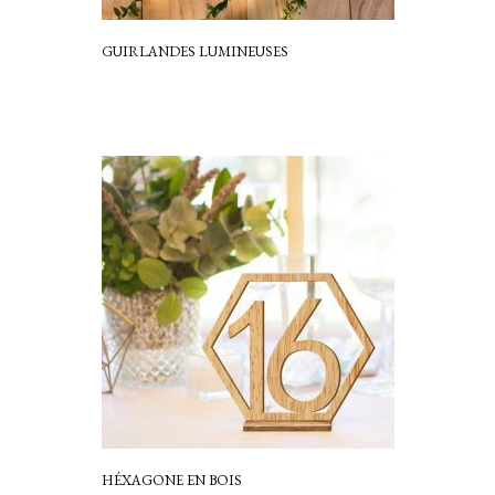
GUIRLANDES LUMINEUSES
HÉXAGONE EN BOIS