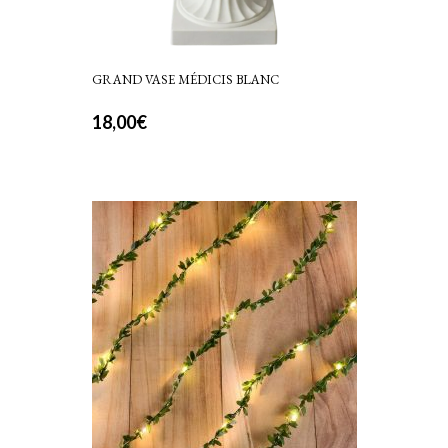
GRAND VASE MÉDICIS BLANC
18,00
€