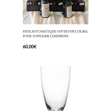
FEUX AUTOMATIQUE OUVERTURE DE BAL
POUR FONTAINE LUMINEUSE
60,00
€