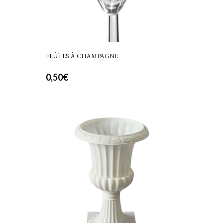
FLÛTES À CHAMPAGNE
0,50
€