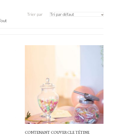
Trier par
Tri par défaut
Tout
CONTENANT COUVERCLE TÉTINE