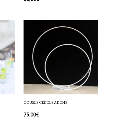
DOUBLE CERCLE ARCHE
75,00
€