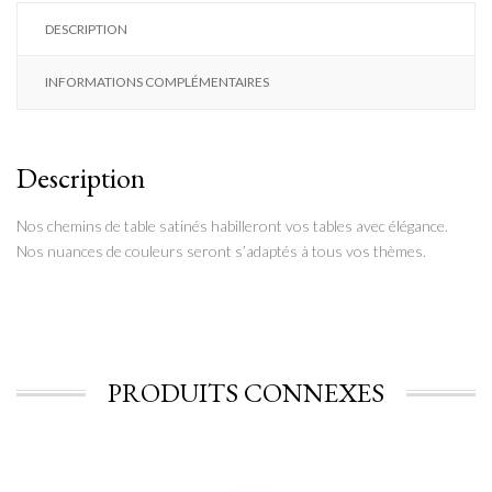
DESCRIPTION
INFORMATIONS COMPLÉMENTAIRES
Description
Nos chemins de table satinés habilleront vos tables avec élégance.
Nos nuances de couleurs seront s’adaptés à tous vos thèmes.
PRODUITS CONNEXES