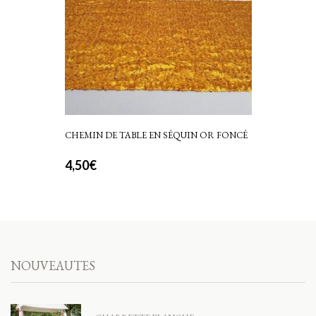
CHEMIN DE TABLE EN SÉQUIN OR FONCÉ
4,50
€
NOUVEAUTES