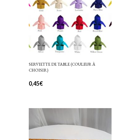
SERVIETTE DE TABLE (COULEUR À
CHOISIR)
0,45
€