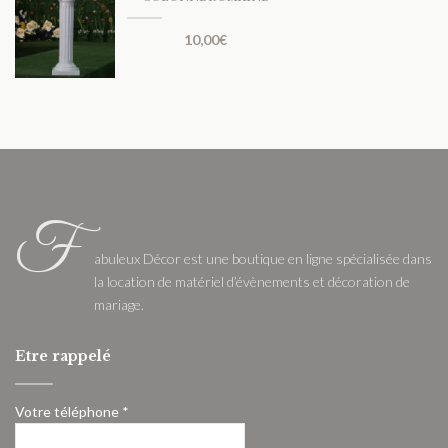
10,00
€
F
abuleux Décor est une boutique en ligne spécialisée dans
la location de matériel d’évènements et décoration de
mariage.
Etre rappelé
Votre téléphone *