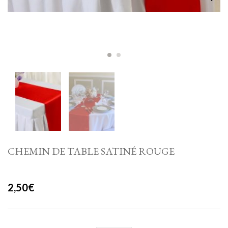
CHEMIN DE TABLE SATINÉ ROUGE
2,50
€