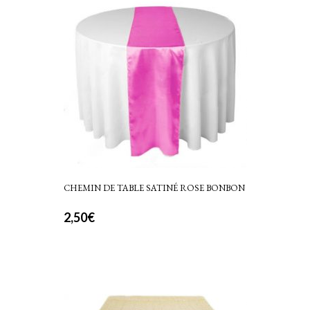
CHEMIN DE TABLE SATINÉ ROSE BONBON
2,50
€