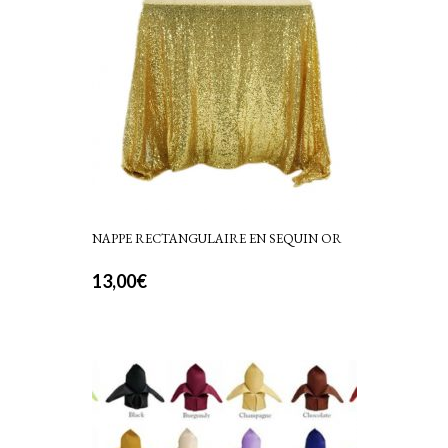
NAPPE RECTANGULAIRE EN SEQUIN OR
13,00
€