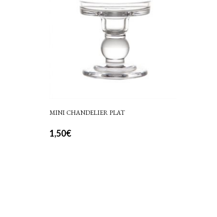
MINI CHANDELIER PLAT
1,50
€