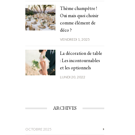
Thème champêtre !
Oui mais quoi choisir
comme élément de
déco ?
VENDREDI 1, 2025
La décoration de table
: Les incontournables
et les optionnels
LUNDI 20, 2022
ARCHIVES
OCTOBRE 2025