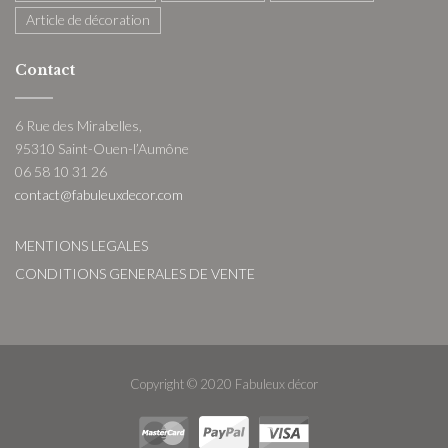
Article de décoration
Contact
6 Rue des Mirabelles,
95310 Saint-Ouen-l’Aumône
06 58 10 31 26
contact@fabuleuxdecor.com
MENTIONS LEGALES
CONDITIONS GENERALES DE VENTE
Copyright © 2020 Fabuleux décor