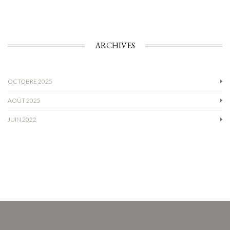
ARCHIVES
OCTOBRE 2025
AOÛT 2025
JUIN 2022