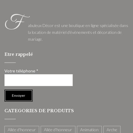
F
abuleux Décor est une boutique en ligne spécialisée dans
la location de matériel d’évènements et décoration de
mariage.
Etre rappelé
Votre téléphone *
CATEGORIES DE PRODUITS
Allée d'honneur
Allée d'honneur
Animation
Arche