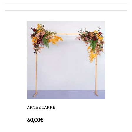
ARCHE CARRÉ
60,00
€