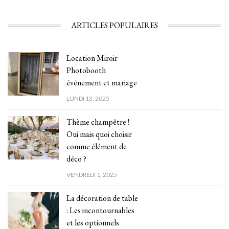
ARTICLES POPULAIRES
Location Miroir
Photobooth
événement et mariage
LUNDI 13, 2025
Thème champêtre !
Oui mais quoi choisir
comme élément de
déco ?
VENDREDI 1, 2025
La décoration de table
: Les incontournables
et les optionnels