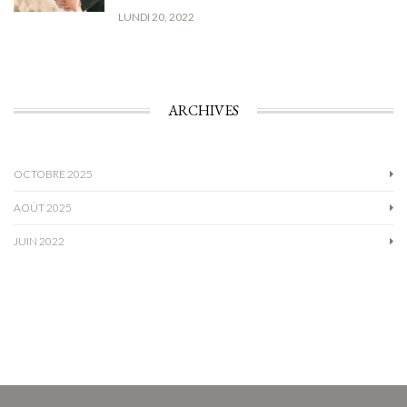
LUNDI 20, 2022
ARCHIVES
OCTOBRE 2025
AOÛT 2025
JUIN 2022