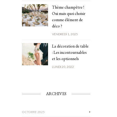
Thème champêtre !
Oui mais quoi choisir
comme élément de
déco ?
VENDREDI 1, 2025
La décoration de table
: Les incontournables
et les optionnels
LUNDI 20, 2022
ARCHIVES
OCTOBRE 2025