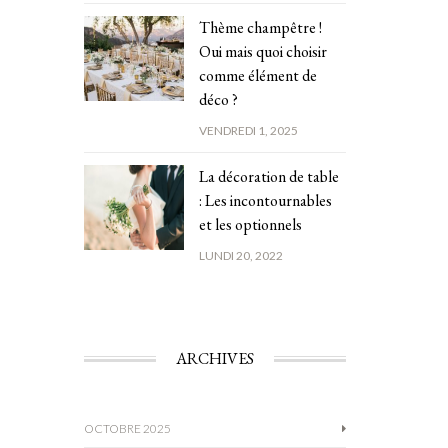
Thème champêtre !
Oui mais quoi choisir
comme élément de
déco ?
VENDREDI 1, 2025
La décoration de table
: Les incontournables
et les optionnels
LUNDI 20, 2022
ARCHIVES
OCTOBRE 2025