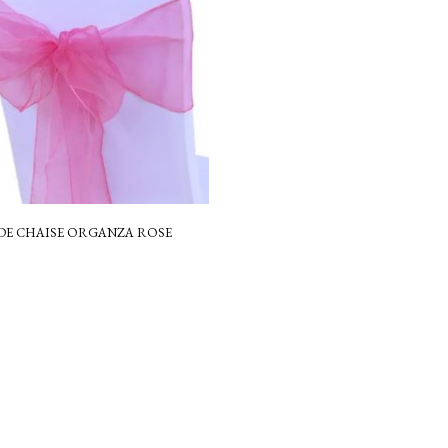
DE CHAISE ORGANZA ROSE