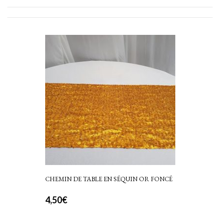
CHEMIN DE TABLE EN SÉQUIN OR FONCÉ
4,50
€