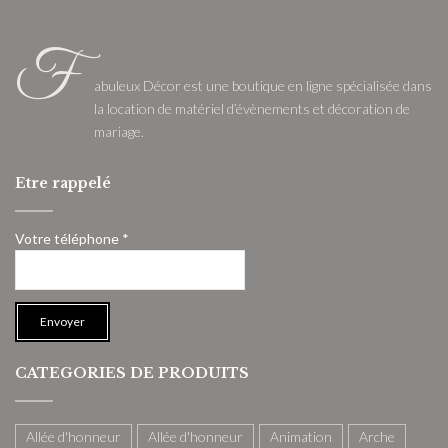
F
abuleux Décor est une boutique en ligne spécialisée dans
la location de matériel d’évènements et décoration de
mariage.
Etre rappelé
Votre téléphone *
CATEGORIES DE PRODUITS
Allée d'honneur
Allée d'honneur
Animation
Arche