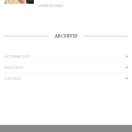
LUNDI 20, 2022
ARCHIVES
OCTOBRE 2025
AOÛT 2025
JUIN 2022