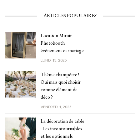
ARTICLES POPULAIRES
Location Miroir
Photobooth
événement et mariage
LUNDI 13, 2025
Thème champêtre !
Oui mais quoi choisir
comme élément de
déco ?
VENDREDI 1, 2025
La décoration de table
: Les incontournables
et les optionnels